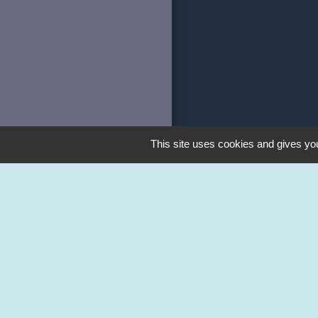
This site uses cookies and gives you
Liens