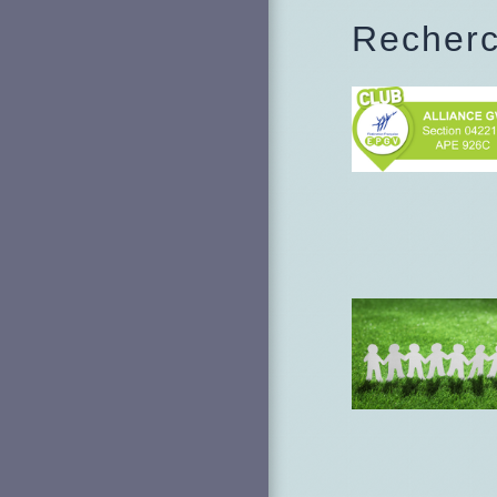
Recherc