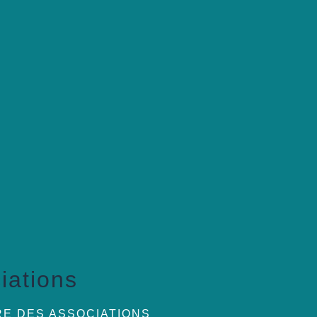
iations
RE DES ASSOCIATIONS