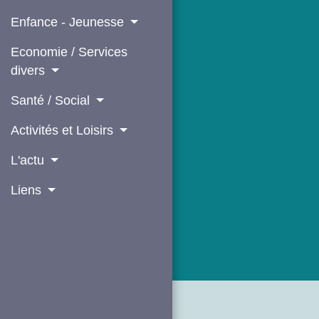
Enfance - Jeunesse
Economie / Services
divers
Santé / Social
Activités et Loisirs
L'actu
Liens