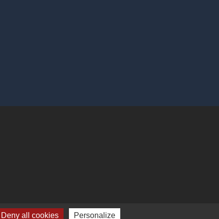
Deny all cookies
Personalize