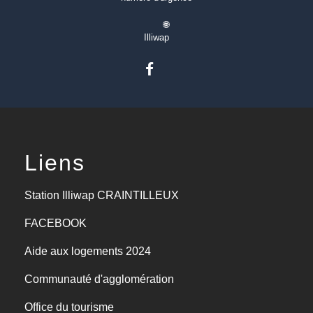
🌐
Illiwap
Liens
Station Illiwap CRAINTILLEUX
FACEBOOK
Aide aux logements 2024
Communauté d'agglomération
Office du tourisme